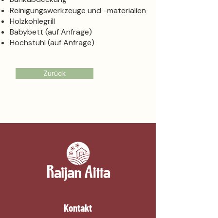
Reinigungswerkzeuge und -materialien
Holzkohlegrill
Babybett (auf Anfrage)
Hochstuhl (auf Anfrage)
Zurück
Kontakt