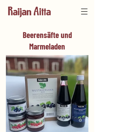
Beerensäfte und
Marmeladen