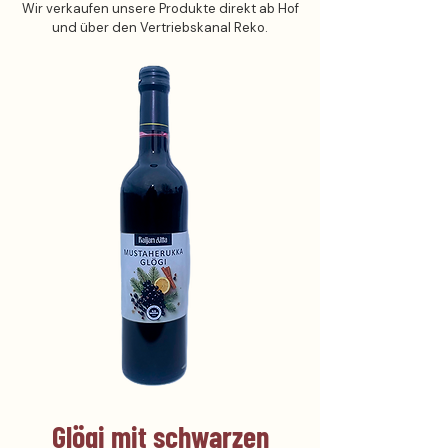
Wir verkaufen unsere Produkte direkt ab Hof
und über den Vertriebskanal Reko.
Glögi mit schwarzen