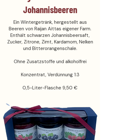
Johannisbeeren
Ein Wintergetränk, hergestellt aus
Beeren von Raijan Aittas eigener Farm.
Enthält schwarzen Johannisbeersaft,
Zucker, Zitrone, Zimt, Kardamom, Nelken
und Bitterorangenschale.
Ohne Zusatzstoffe und alkoholfrei
Konzentrat, Verdünnung 1:3
0,5-Liter-Flasche 9,50 €