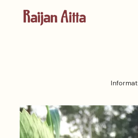
Informat