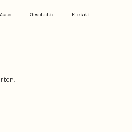
häuser
Geschichte
Kontakt
rten.