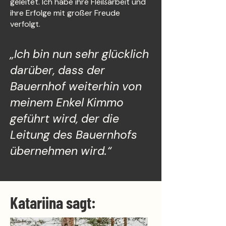
geleitet. Ich habe ihre Fleißarbeit und
ihre Erfolge mit großer Freude
verfolgt.
„Ich bin nun sehr glücklich
darüber, dass der
Bauernhof weiterhin von
meinem Enkel Kimmo
geführt wird, der die
Leitung des Bauernhofs
übernehmen wird.“
Katariina sagt: