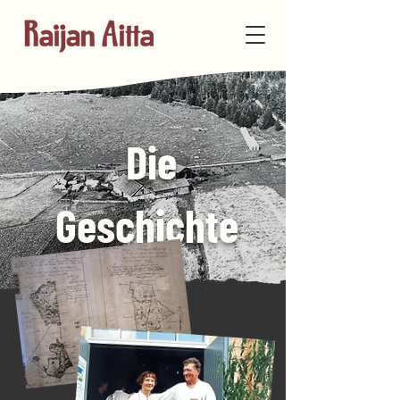
Die
Geschichte