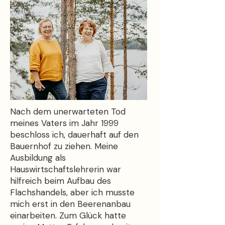
Nach dem unerwarteten Tod
meines Vaters im Jahr 1999
beschloss ich, dauerhaft auf den
Bauernhof zu ziehen. Meine
Ausbildung als
Hauswirtschaftslehrerin war
hilfreich beim Aufbau des
Flachshandels, aber ich musste
mich erst in den Beerenanbau
einarbeiten. Zum Glück hatte