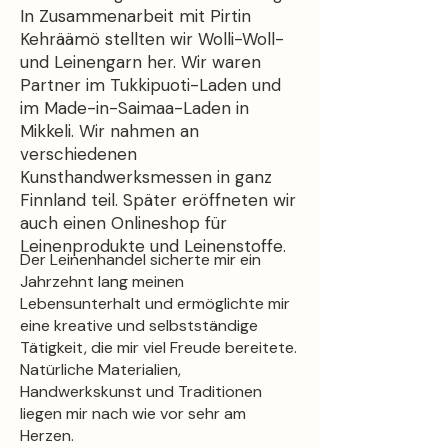
In Zusammenarbeit mit Pirtin
Kehräämö stellten wir Wolli-Woll-
und Leinengarn her. Wir waren
Partner im Tukkipuoti-Laden und
im Made-in-Saimaa-Laden in
Mikkeli. Wir nahmen an
verschiedenen
Kunsthandwerksmessen in ganz
Finnland teil. Später eröffneten wir
auch einen Onlineshop für
Leinenprodukte und Leinenstoffe.
Der Leinenhandel sicherte mir ein
Jahrzehnt lang meinen
Lebensunterhalt und ermöglichte mir
eine kreative und selbstständige
Tätigkeit, die mir viel Freude bereitete.
Natürliche Materialien,
Handwerkskunst und Traditionen
liegen mir nach wie vor sehr am
Herzen.