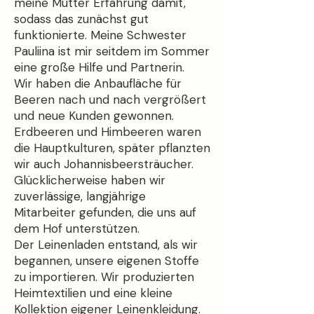
meine Mutter Erfahrung damit,
sodass das zunächst gut
funktionierte. Meine Schwester
Pauliina ist mir seitdem im Sommer
eine große Hilfe und Partnerin.
Wir haben die Anbaufläche für
Beeren nach und nach vergrößert
und neue Kunden gewonnen.
Erdbeeren und Himbeeren waren
die Hauptkulturen, später pflanzten
wir auch Johannisbeersträucher.
Glücklicherweise haben wir
zuverlässige, langjährige
Mitarbeiter gefunden, die uns auf
dem Hof unterstützen.
Der Leinenladen entstand, als wir
begannen, unsere eigenen Stoffe
zu importieren. Wir produzierten
Heimtextilien und eine kleine
Kollektion eigener Leinenkleidung.