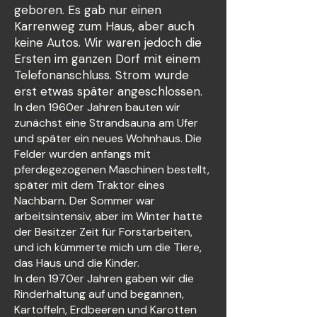
geboren. Es gab nur einen
Karrenweg zum Haus, aber auch
keine Autos. Wir waren jedoch die
Ersten im ganzen Dorf mit einem
Telefonanschluss. Strom wurde
erst etwas später angeschlossen.
In den 1960er Jahren bauten wir
zunächst eine Strandsauna am Ufer
und später ein neues Wohnhaus. Die
Felder wurden anfangs mit
pferdegezogenen Maschinen bestellt,
später mit dem Traktor eines
Nachbarn. Der Sommer war
arbeitsintensiv, aber im Winter hatte
der Besitzer Zeit für Forstarbeiten,
und ich kümmerte mich um die Tiere,
das Haus und die Kinder.
In den 1970er Jahren gaben wir die
Rinderhaltung auf und begannen,
Kartoffeln, Erdbeeren und Karotten