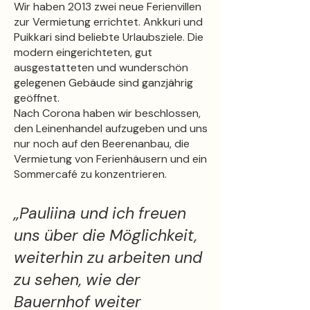
Wir haben 2013 zwei neue Ferienvillen
zur Vermietung errichtet. Ankkuri und
Puikkari sind beliebte Urlaubsziele. Die
modern eingerichteten, gut
ausgestatteten und wunderschön
gelegenen Gebäude sind ganzjährig
geöffnet.
Nach Corona haben wir beschlossen,
den Leinenhandel aufzugeben und uns
nur noch auf den Beerenanbau, die
Vermietung von Ferienhäusern und ein
Sommercafé zu konzentrieren.
„Pauliina und ich freuen
uns über die Möglichkeit,
weiterhin zu arbeiten und
zu sehen, wie der
Bauernhof weiter