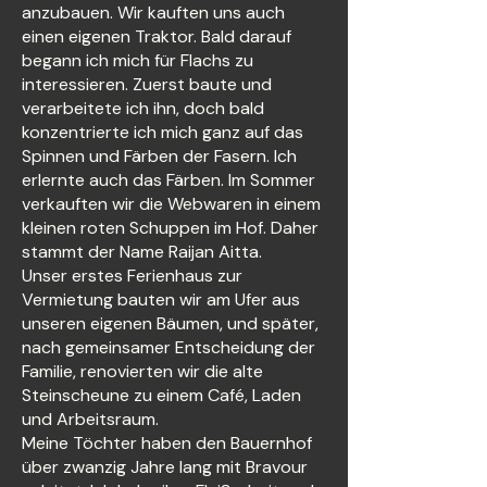
anzubauen. Wir kauften uns auch
einen eigenen Traktor. Bald darauf
begann ich mich für Flachs zu
interessieren. Zuerst baute und
verarbeitete ich ihn, doch bald
konzentrierte ich mich ganz auf das
Spinnen und Färben der Fasern. Ich
erlernte auch das Färben. Im Sommer
verkauften wir die Webwaren in einem
kleinen roten Schuppen im Hof. Daher
stammt der Name Raijan Aitta.
Unser erstes Ferienhaus zur
Vermietung bauten wir am Ufer aus
unseren eigenen Bäumen, und später,
nach gemeinsamer Entscheidung der
Familie, renovierten wir die alte
Steinscheune zu einem Café, Laden
und Arbeitsraum.
Meine Töchter haben den Bauernhof
über zwanzig Jahre lang mit Bravour