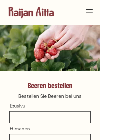
Beeren bestellen
Bestellen Sie Beeren bei uns
Etusivu
Himanen