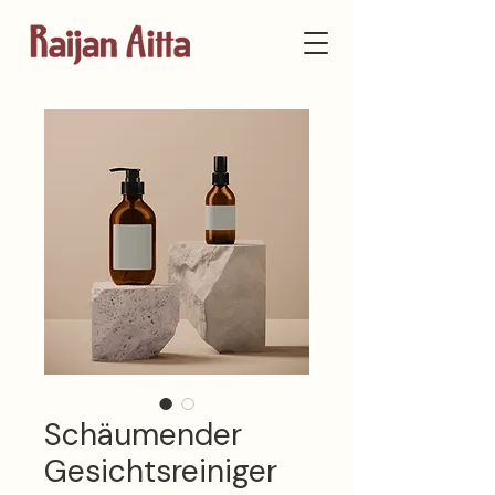
Schäumender
Gesichtsreiniger