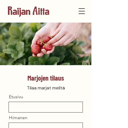
Marjojen tilaus
Tilaa marjat meiltä
Etusivu
Himanen